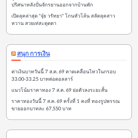
ปริศนาหลังปั่นจักรยานออกจากบ้านพัก
เปิดลุคล่าสุด "จุ๋ย วรัทยา" โกนหัวโล้น สลัดลุคสาว
หวาน สวยเท่สะดุดตา
สนุก การเงิน
ค่าเงินบาทวันนี้ 7 ส.ค. 69 คาดเคลื่อนไหวในกรอบ
33.00-33.25 บาทต่อดอลลาร์
แนวโน้มราคาทอง 7 ส.ค. 69 ย่อตัวลงระยะสั้น
ราคาทองวันนี้ 7 ส.ค. 69 ครั้งที่ 1 คงที่ ทองรูปพรรณ
ขายออกบาทละ 67,550 บาท