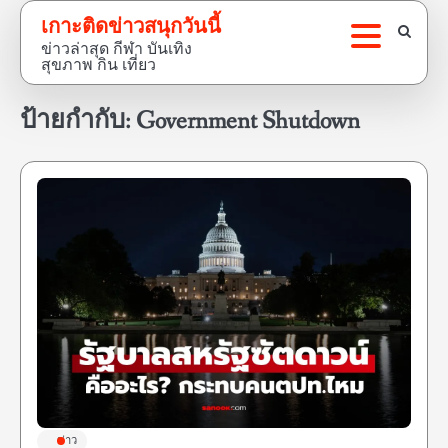
Skip
เกาะติดข่าวสนุกวันนี้
to
ข่าวล่าสุด กีฬา บันเทิง
content
สุขภาพ กิน เที่ยว
ป้ายกำกับ:
Government Shutdown
ข่าว