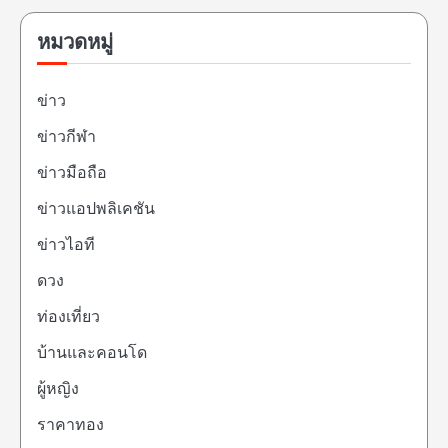
หมวดหมู่
ข่าว
ข่าวกีฬา
ข่าวมือถือ
ข่าวแอปพลิเคชัน
ข่าวไอที
ดวง
ท่องเที่ยว
บ้านและคอนโด
ผู้หญิง
ราคาทอง