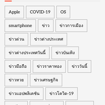
Apple
COVID-19
OS
smartphone
ข่าว
ข่าวการเมือง
ข่าวด่วน
ข่าวต่างประเทศ
ข่าวต่างประเทศวันนี้
ข่าวบันเทิง
ข่าวมือถือ
ข่าวราคาทอง
ข่าววันนี้
ข่าวหวย
ข่าวเศรษฐกิจ
ข่าวแอปพลิเคชัน
ข่าวโควิด-19