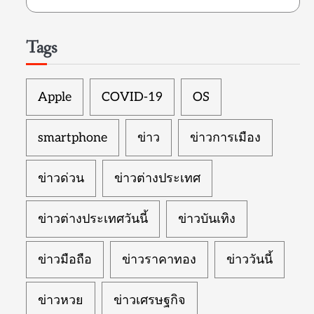
Tags
Apple
COVID-19
OS
smartphone
ข่าว
ข่าวการเมือง
ข่าวด่วน
ข่าวต่างประเทศ
ข่าวต่างประเทศวันนี้
ข่าวบันเทิง
ข่าวมือถือ
ข่าวราคาทอง
ข่าววันนี้
ข่าวหวย
ข่าวเศรษฐกิจ