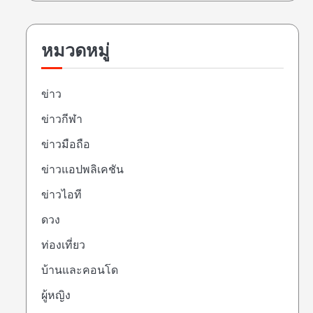
หมวดหมู่
ข่าว
ข่าวกีฬา
ข่าวมือถือ
ข่าวแอปพลิเคชัน
ข่าวไอที
ดวง
ท่องเที่ยว
บ้านและคอนโด
ผู้หญิง