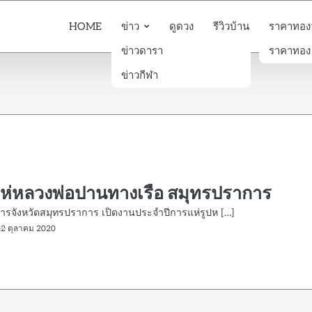
HOME
ข่าว
ดูดวง
รีวิวบ้าน
ราคาทองวั
ข่าวดารา
ราคาทอง
ข่าวกีฬา
ห่หลวงพ่อปานทางเรือ สมุทรปราการ
ชการจังหวัดสมุทรปราการ เปิดงานประจำปีการแห่รูปห […]
22 ตุลาคม 2020