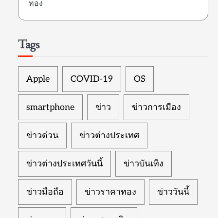
ทอง
Tags
Apple
COVID-19
OS
smartphone
ข่าว
ข่าวการเมือง
ข่าวด่วน
ข่าวต่างประเทศ
ข่าวต่างประเทศวันนี้
ข่าวบันเทิง
ข่าวมือถือ
ข่าวราคาทอง
ข่าววันนี้