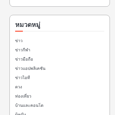
หมวดหมู่
ข่าว
ข่าวกีฬา
ข่าวมือถือ
ข่าวแอปพลิเคชัน
ข่าวไอที
ดวง
ท่องเที่ยว
บ้านและคอนโด
ผู้หญิง