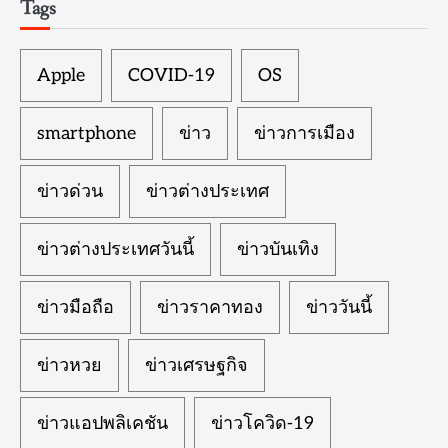
Tags
Apple
COVID-19
OS
smartphone
ข่าว
ข่าวการเมือง
ข่าวด่วน
ข่าวต่างประเทศ
ข่าวต่างประเทศวันนี้
ข่าวบันเทิง
ข่าวมือถือ
ข่าวราคาทอง
ข่าววันนี้
ข่าวหวย
ข่าวเศรษฐกิจ
ข่าวแอปพลิเคชัน
ข่าวโควิด-19