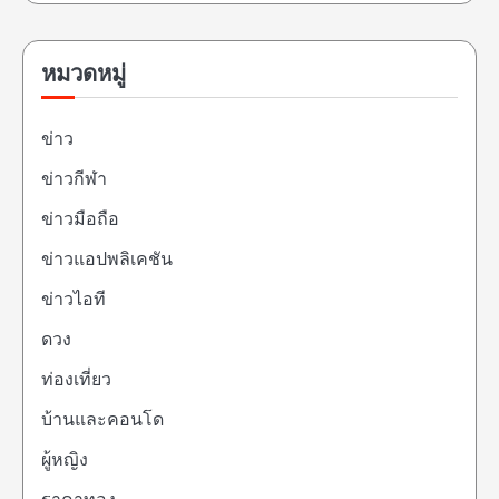
หมวดหมู่
ข่าว
ข่าวกีฬา
ข่าวมือถือ
ข่าวแอปพลิเคชัน
ข่าวไอที
ดวง
ท่องเที่ยว
บ้านและคอนโด
ผู้หญิง