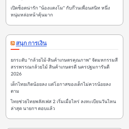
เปิดช็อตน่ารัก "น้องแตงโม" กับก๊วนเพื่อนสนิท หนึ่ง
หนุ่มหล่อหน้าคุ้นมาก
สนุก การเงิน
ยกระดับ "กล้วยไม้-สินค้าเกษตรคุณภาพ" จัดมหกรรมสี
สรรพรรณกล้วยไม้ สินค้าเกษตรดี นครปฐมการันตี
2026
เด็กไทยเกิดน้อยลง แต่โอกาสของเด็กไม่ควรน้อยลง
ตาม
ไทยช่วยไทยพลัสเฟส 2 เริ่มเมื่อไหร่ ลงทะเบียนวันไหน
ล่าสุด นายกฯ ตอบแล้ว