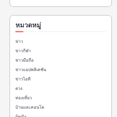
หมวดหมู่
ข่าว
ข่าวกีฬา
ข่าวมือถือ
ข่าวแอปพลิเคชัน
ข่าวไอที
ดวง
ท่องเที่ยว
บ้านและคอนโด
ผู้หญิง