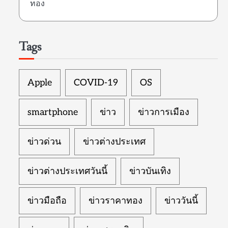
ทอง
Tags
Apple
COVID-19
OS
smartphone
ข่าว
ข่าวการเมือง
ข่าวด่วน
ข่าวต่างประเทศ
ข่าวต่างประเทศวันนี้
ข่าวบันเทิง
ข่าวมือถือ
ข่าวราคาทอง
ข่าววันนี้