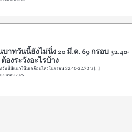
ินบาทวันนี้ยังไม่นิ่ง 20 มี.ค. 69 กรอบ 32.40-
 ต้องระวังอะไรบ้าง
าทวันนี้มีแนวโน้มเคลื่อนไหวในกรอบ 32.40-32.70 บ […]
20 มีนาคม 2026