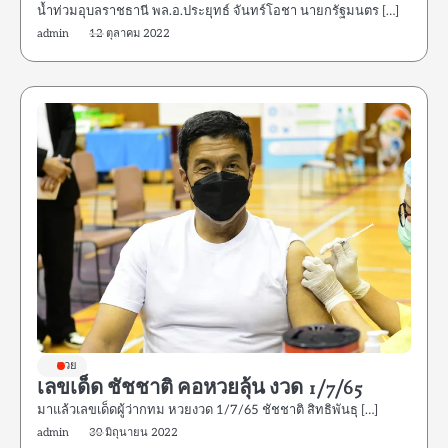
น้ำท่วมอุบลราชธานี พล.อ.ประยุทธ์ จันทร์โอชา นายกรัฐมนตร […]
admin
12 ตุลาคม 2022
หวย
เลขเด็ด ชัชชาติ คอหวยลุ้น งวด 1/7/65
มาแล้วเลขเด็ดผู้ว่ากทม หวยงวด 1/7/65 ชัชชาติ สิทธิพันธุ […]
admin
30 มิถุนายน 2022