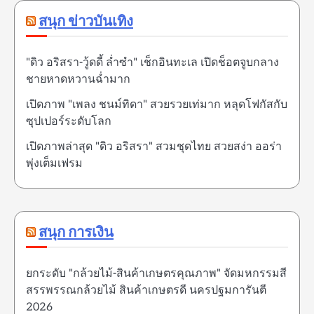
สนุก ข่าวบันเทิง
"ดิว อริสรา-วู้ดดี้ ล่ำซำ" เช็กอินทะเล เปิดช็อตจูบกลาง
ชายหาดหวานฉ่ำมาก
เปิดภาพ "เพลง ชนม์ทิดา" สวยรวยเท่มาก หลุดโฟกัสกับ
ซุปเปอร์ระดับโลก
เปิดภาพล่าสุด "ดิว อริสรา" สวมชุดไทย สวยสง่า ออร่า
พุ่งเต็มเฟรม
สนุก การเงิน
ยกระดับ "กล้วยไม้-สินค้าเกษตรคุณภาพ" จัดมหกรรมสี
สรรพรรณกล้วยไม้ สินค้าเกษตรดี นครปฐมการันตี
2026