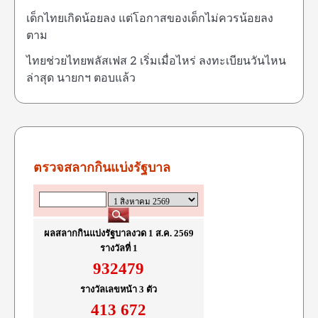
เด็กไทยเกิดน้อยลง แต่โอกาสของเด็กไม่ควรน้อยลง
ตาม
ไทยช่วยไทยพลัสเฟส 2 เริ่มเมื่อไหร่ ลงทะเบียนวันไหน
ล่าสุด นายกฯ ตอบแล้ว