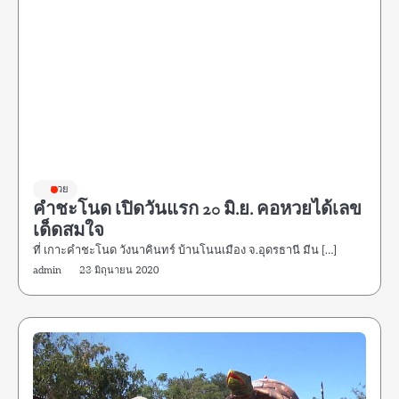
หวย
คำชะโนด เปิดวันแรก 20 มิ.ย. คอหวยได้เลข
เด็ดสมใจ
ที่ เกาะคำชะโนด วังนาคินทร์ บ้านโนนเมือง จ.อุดรธานี มีน […]
admin
23 มิถุนายน 2020