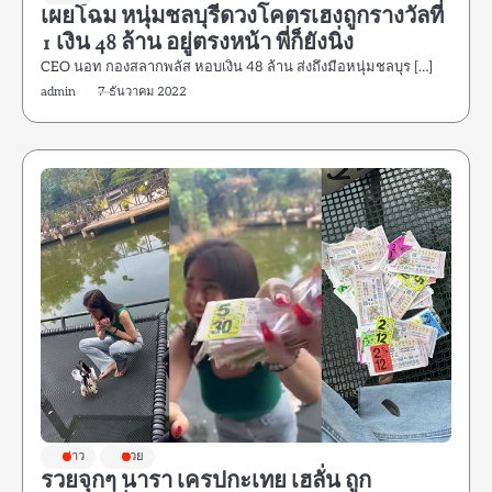
เผยโฉม หนุ่มชลบุรีดวงโคตรเฮงถูกรางวัลที่
1 เงิน 48 ล้าน อยู่ตรงหน้า พี่ก็ยังนิ่ง
CEO นอท กองสลากพลัส หอบเงิน 48 ล้าน ส่งถึงมือหนุ่มชลบุร […]
admin
7 ธันวาคม 2022
ข่าว
หวย
รวยจุกๆ นารา เครปกะเทย เฮลั่น ถูก