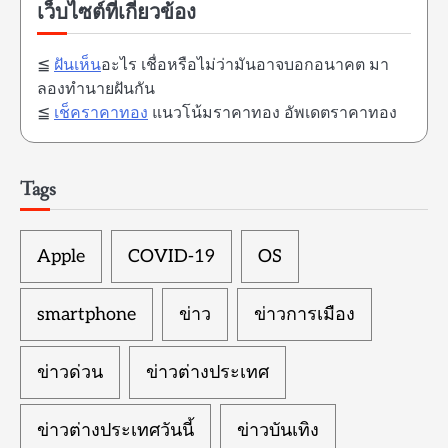
เว็บไซต์ที่เกี่ยวข้อง
≦
ฝันเห็น
อะไร เชื่อหรือไม่ว่ามันอาจบอกอนาคต มา
ลองทำนายฝันกัน
≦
เช็คราคาทอง
แนวโน้มราคาทอง อัพเดตราคาทอง
Tags
Apple
COVID-19
OS
smartphone
ข่าว
ข่าวการเมือง
ข่าวด่วน
ข่าวต่างประเทศ
ข่าวต่างประเทศวันนี้
ข่าวบันเทิง