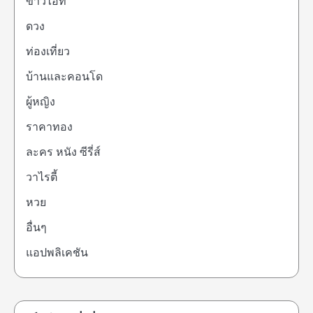
ข่าวไอที
ดวง
ท่องเที่ยว
บ้านและคอนโด
ผู้หญิง
ราคาทอง
ละคร หนัง ซีรี่ส์
วาไรตี้
หวย
อื่นๆ
แอปพลิเคชัน