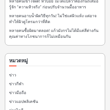
หลายคนเข้าใจผิด! หิวบ่อย ไม่ได้แปลว่าต้องกินถี่เสมอ
รู้จัก “ความหิวจริง” ก่อนปรับจำนวนมื้ออาหาร
หลายคนอาบน้ำผิดวิธีทุกวัน! ไม่ใช่แค่ผิวแห้ง แต่อาจ
ทำให้ผิวดูโทรมกว่าที่คิด
หลายคนซื้อผิดมาตลอด! แก้วมังกรไม่ได้มีแค่สีต่างกัน
คุณค่าทางโภชนาการก็ไม่เหมือนกัน
หมวดหมู่
ข่าว
ข่าวกีฬา
ข่าวมือถือ
ข่าวแอปพลิเคชัน