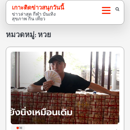
Skip
เกาะติดข่าวสนุกวันนี้
to
ข่าวล่าสุด กีฬา บันเทิง
content
สุขภาพ กิน เที่ยว
หมวดหมู่:
หวย
หวย